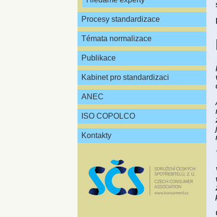
Procesy standardizace
Témata normalizace
Publikace
Kabinet pro standardizaci
ANEC
ISO COPOLCO
Kontakty