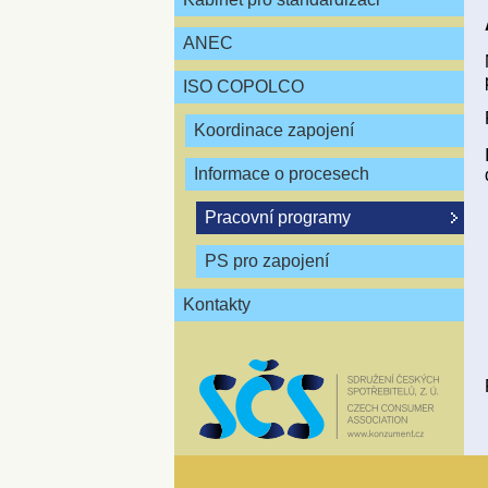
ANEC
ISO COPOLCO
Koordinace zapojení
Informace o procesech
Pracovní programy
PS pro zapojení
Kontakty