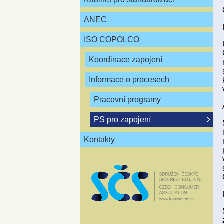
ANEC
ISO COPOLCO
Koordinace zapojení
Informace o procesech
Pracovní programy
PS pro zapojení
Kontakty