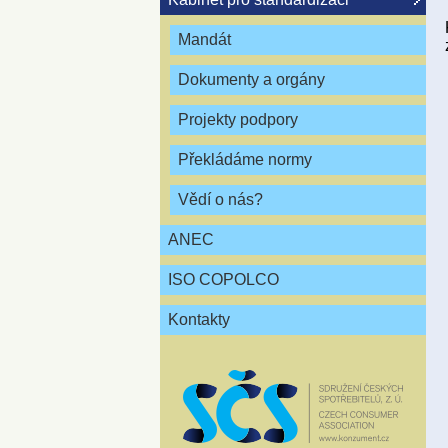
Mandát
Dokumenty a orgány
Projekty podpory
Překládáme normy
Vědí o nás?
ANEC
ISO COPOLCO
Kontakty