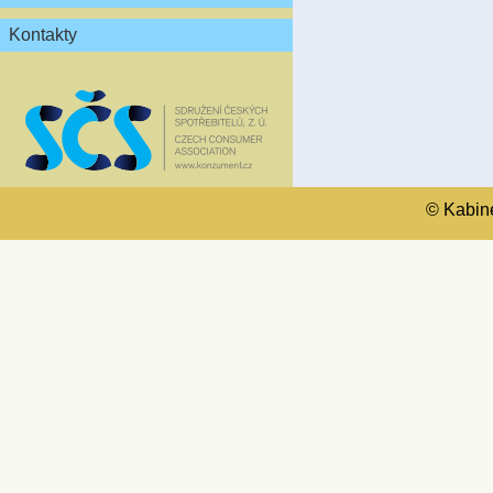
Kontakty
© Kabinet