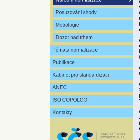
Posuzování shody
Metrologie
Dozor nad trhem
Témata normalizace
Publikace
Kabinet pro standardizaci
ANEC
ISO COPOLCO
Kontakty