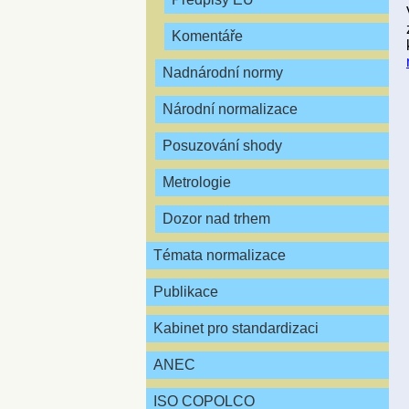
Komentáře
Nadnárodní normy
Národní normalizace
Posuzování shody
Metrologie
Dozor nad trhem
Témata normalizace
Publikace
Kabinet pro standardizaci
ANEC
ISO COPOLCO