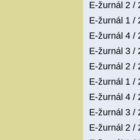
E-žurnál 2 /
E-žurnál 1 /
E-žurnál 4 /
E-žurnál 3 /
E-žurnál 2 /
E-žurnál 1 /
E-žurnál 4 /
E-žurnál 3 /
E-žurnál 2 /