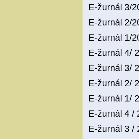
E-žurnál 3/
E-žurnál 2/
E-žurnál 1/
E-žurnál 4/
E-žurnál 3/
E-žurnál 2/
E-žurnál 1/
E-žurnál 4 /
E-žurnál 3 /