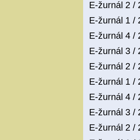
E-žurnál 2 /
E-žurnál 1 /
E-žurnál 4 /
E-žurnál 3 /
E-žurnál 2 /
E-žurnál 1 /
E-žurnál 4 /
E-žurnál 3 /
E-žurnál 2 /