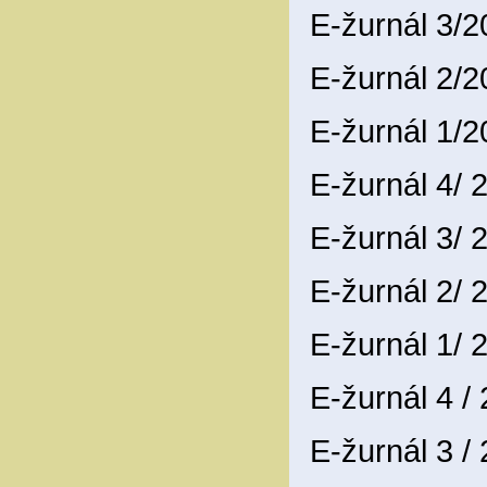
E-žurnál 3/
E-žurnál 2/
E-žurnál 1/
E-žurnál 4/
E-žurnál 3/
E-žurnál 2/
E-žurnál 1/
E-žurnál 4 /
E-žurnál 3 /