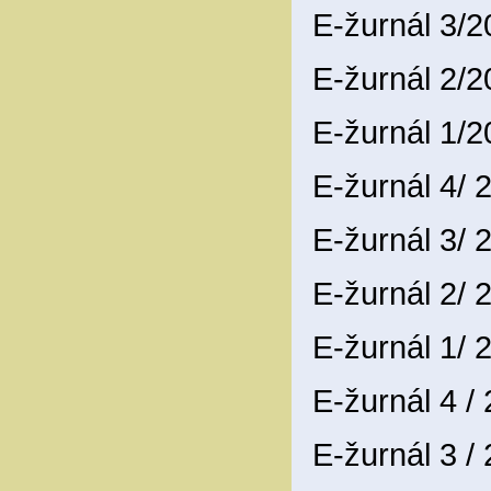
E-žurnál 3/
E-žurnál 2/
E-žurnál 1/
E-žurnál 4/
E-žurnál 3/
E-žurnál 2/
E-žurnál 1/
E-žurnál 4 /
E-žurnál 3 /