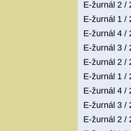
E-žurnál 2 /
E-žurnál 1 /
E-žurnál 4 /
E-žurnál 3 /
E-žurnál 2 /
E-žurnál 1 /
E-žurnál 4 /
E-žurnál 3 /
E-žurnál 2 /