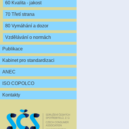
60 Kvalita - jakost
70 Třetí strana
80 Vymáhání a dozor
Vzdělávání o normách
Publikace
Kabinet pro standardizaci
ANEC
ISO COPOLCO
Kontakty